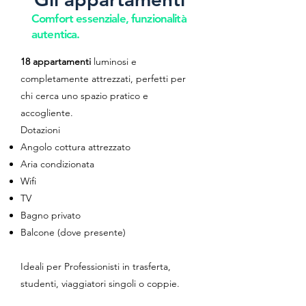
Comfort essenziale, funzionalità
autentica.
18 appartamenti
luminosi e
completamente attrezzati, perfetti per
chi cerca uno spazio pratico e
accogliente.
Dotazioni
Angolo cottura attrezzato
Aria condizionata
Wifi
TV
Bagno privato
Balcone (dove presente)
Ideali per Professionisti in trasferta,
studenti, viaggiatori singoli o coppie.