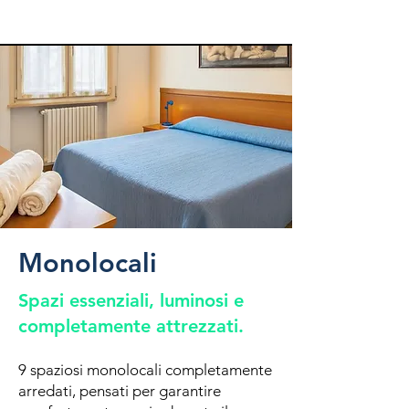
Monolocali
Spazi essenziali, luminosi e
completamente attrezzati.
9 spaziosi monolocali completamente
arredati, pensati per garantire