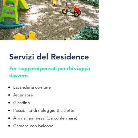
Servizi del Residence
Per soggiorni pensati per chi viaggia
davvero.
Lavanderia comune
Ascensore
Giardino
Possibilità di noleggio Biciclette
Animali ammessi (da confermare)
Camere con balcone