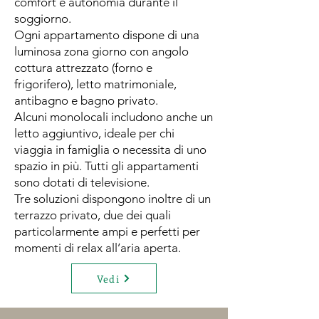
comfort e autonomia durante il
soggiorno.
Ogni appartamento dispone di una
luminosa zona giorno con angolo
cottura attrezzato (forno e
frigorifero), letto matrimoniale,
antibagno e bagno privato.
Alcuni monolocali includono anche un
letto aggiuntivo, ideale per chi
viaggia in famiglia o necessita di uno
spazio in più. Tutti gli appartamenti
sono dotati di televisione.
Tre soluzioni dispongono inoltre di un
terrazzo privato, due dei quali
particolarmente ampi e perfetti per
momenti di relax all’aria aperta.
Vedi