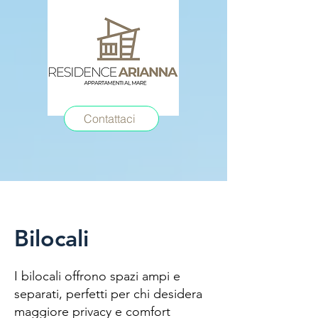
Contattaci
Bilocali
I bilocali offrono spazi ampi e
separati, perfetti per chi desidera
maggiore privacy e comfort