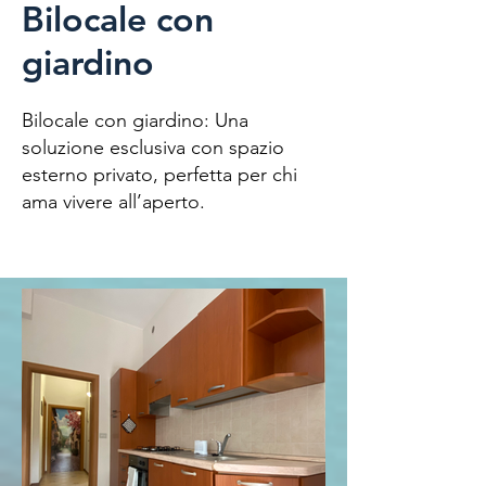
Bilocale con
giardino
Bilocale con giardino: Una
soluzione esclusiva con spazio
esterno privato, perfetta per chi
ama vivere all’aperto.