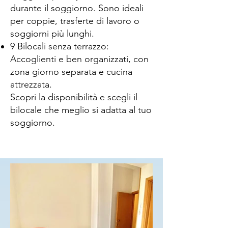
durante il soggiorno. Sono ideali
per coppie, trasferte di lavoro o
soggiorni più lunghi.
9 Bilocali senza terrazzo:
Accoglienti e ben organizzati, con
zona giorno separata e cucina
attrezzata.
Scopri la disponibilità e scegli il
bilocale che meglio si adatta al tuo
soggiorno.