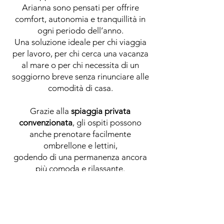
Arianna sono pensati per offrire
comfort, autonomia e tranquillità in
ogni periodo dell’anno.
Una soluzione ideale per chi viaggia
per lavoro, per chi cerca una vacanza
al mare o per chi necessita di un
soggiorno breve senza rinunciare alle
comodità di casa.
Grazie alla
spiaggia privata
convenzionata
, gli ospiti possono
anche prenotare facilmente
ombrellone e lettini,
godendo di una permanenza ancora
più comoda e rilassante.
Telefono