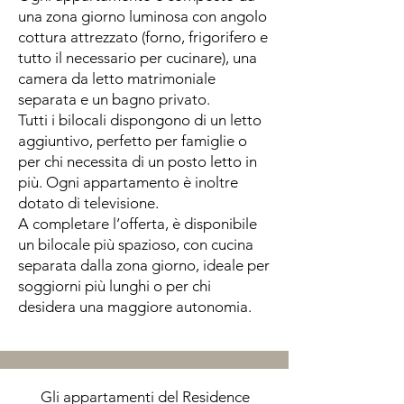
una zona giorno luminosa con angolo
cottura attrezzato (forno, frigorifero e
tutto il necessario per cucinare), una
camera da letto matrimoniale
separata e un bagno privato.
Tutti i bilocali dispongono di un letto
aggiuntivo, perfetto per famiglie o
per chi necessita di un posto letto in
più. Ogni appartamento è inoltre
dotato di televisione.
A completare l’offerta, è disponibile
un bilocale più spazioso, con cucina
separata dalla zona giorno, ideale per
soggiorni più lunghi o per chi
desidera una maggiore autonomia.
Gli appartamenti del Residence