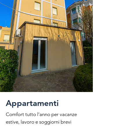
Appartamenti
Comfort tutto l’anno per vacanze
estive, lavoro e soggiorni brevi