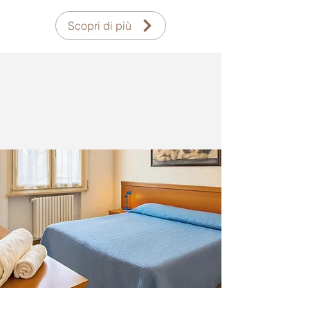
Scopri di più