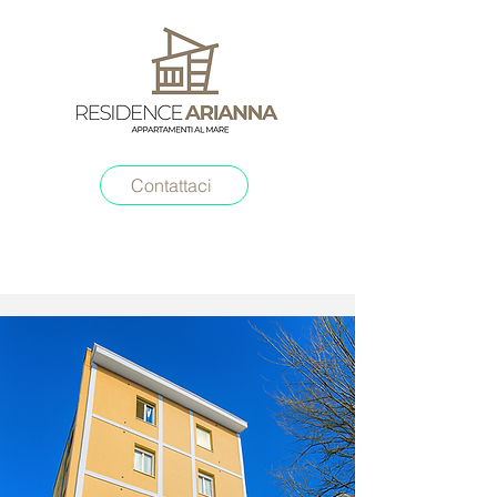
Contattaci