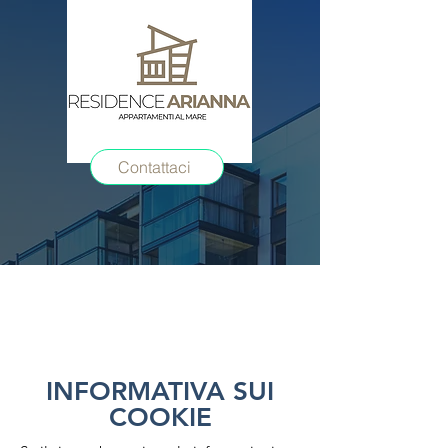
Contattaci
INFORMATIVA SUI
COOKIE