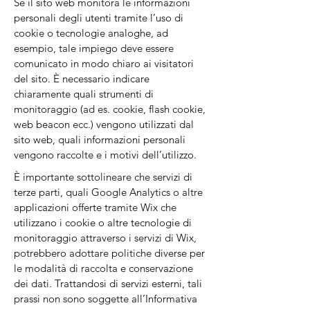
Se il sito web monitora le informazioni
personali degli utenti tramite l’uso di
cookie o tecnologie analoghe, ad
esempio, tale impiego deve essere
comunicato in modo chiaro ai visitatori
del sito. È necessario indicare
chiaramente quali strumenti di
monitoraggio (ad es. cookie, flash cookie,
web beacon ecc.) vengono utilizzati dal
sito web, quali informazioni personali
vengono raccolte e i motivi dell’utilizzo.
È importante sottolineare che servizi di
terze parti, quali Google Analytics o altre
applicazioni offerte tramite Wix che
utilizzano i cookie o altre tecnologie di
monitoraggio attraverso i servizi di Wix,
potrebbero adottare politiche diverse per
le modalità di raccolta e conservazione
dei dati. Trattandosi di servizi esterni, tali
prassi non sono soggette all’Informativa