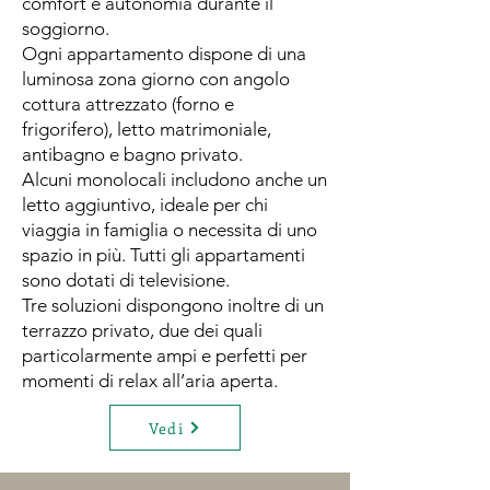
comfort e autonomia durante il
soggiorno.
Ogni appartamento dispone di una
luminosa zona giorno con angolo
cottura attrezzato (forno e
frigorifero), letto matrimoniale,
antibagno e bagno privato.
Alcuni monolocali includono anche un
letto aggiuntivo, ideale per chi
viaggia in famiglia o necessita di uno
spazio in più. Tutti gli appartamenti
sono dotati di televisione.
Tre soluzioni dispongono inoltre di un
terrazzo privato, due dei quali
particolarmente ampi e perfetti per
momenti di relax all’aria aperta.
Vedi