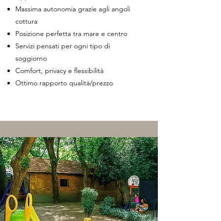
Massima autonomia grazie agli angoli
cottura
Posizione perfetta tra mare e centro
Servizi pensati per ogni tipo di
soggiorno
Comfort, privacy e flessibilità
Ottimo rapporto qualità/prezzo