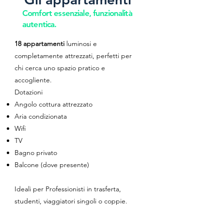
Comfort essenziale, funzionalità
autentica.
18 appartamenti
luminosi e
completamente attrezzati, perfetti per
chi cerca uno spazio pratico e
accogliente.
Dotazioni
Angolo cottura attrezzato
Aria condizionata
Wifi
TV
Bagno privato
Balcone (dove presente)
Ideali per Professionisti in trasferta,
studenti, viaggiatori singoli o coppie.