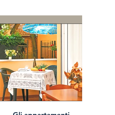
Gli appartamenti