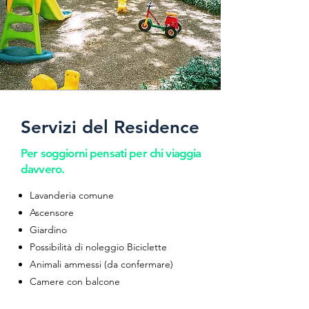
Servizi del Residence
Per soggiorni pensati per chi viaggia
davvero.
Lavanderia comune
Ascensore
Giardino
Possibilità di noleggio Biciclette
Animali ammessi (da confermare)
Camere con balcone