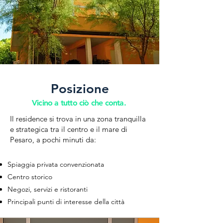
Posizione
Vicino a tutto ciò che conta.
Il residence si trova in una zona tranquilla
e strategica tra il centro e il mare di
Pesaro, a pochi minuti da:
Spiaggia privata convenzionata
Centro storico
Negozi, servizi e ristoranti
Principali punti di interesse della città