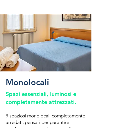
Monolocali
Spazi essenziali, luminosi e
completamente attrezzati.
9 spaziosi monolocali completamente
arredati, pensati per garantire