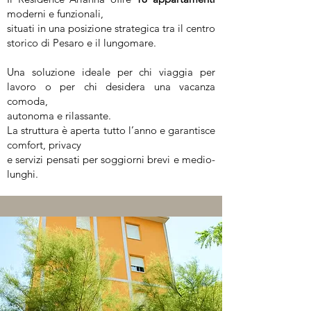
moderni e funzionali,
situati in una posizione strategica tra il centro
storico di Pesaro e il lungomare.
Una soluzione ideale per chi viaggia per
lavoro o per chi desidera una vacanza
comoda,
autonoma e rilassante.
La struttura è aperta tutto l’anno e garantisce
comfort, privacy
e servizi pensati per soggiorni brevi e medio-
lunghi.